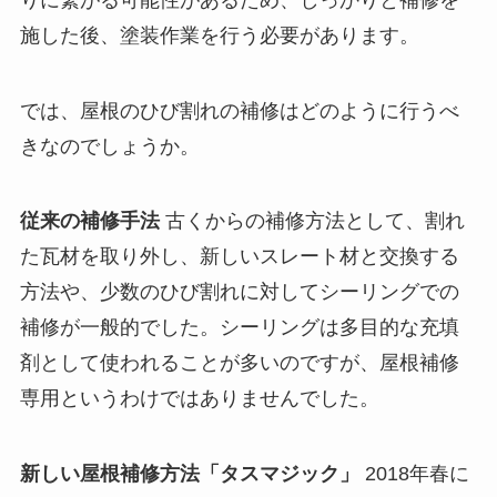
施した後、塗装作業を行う必要があります。
では、屋根のひび割れの補修はどのように行うべ
きなのでしょうか。
従来の補修手法
古くからの補修方法として、割れ
た瓦材を取り外し、新しいスレート材と交換する
方法や、少数のひび割れに対してシーリングでの
補修が一般的でした。シーリングは多目的な充填
剤として使われることが多いのですが、屋根補修
専用というわけではありませんでした。
新しい屋根補修方法「タスマジック」
2018年春に