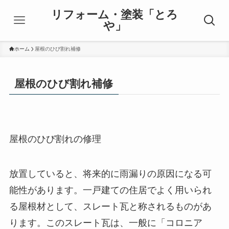
リフォーム・塗装「とろ
や」
ホーム
屋根のひび割れ補修
屋根のひび割れ補修
屋根のひび割れの修理
放置していると、将来的に雨漏りの原因になる可
能性があります。一戸建ての住居でよく用いられ
る屋根材として、スレート瓦と称されるものがあ
ります。このスレート瓦は、一般に「コロニア