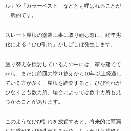
ル」や「カラーベスト」などとも呼ばれることが
一般的です。
スレート屋根の塗装工事に取り組む際に、経年劣
化による「ひび割れ」がしばしば発生します。
塗り替えを検討している方の中には、家を建てて
から、または前回の塗り替えから10年以上経過し
ている方が多く、屋根を調査すると、ひび割れが
少なくとも数カ所、場合によっては数十カ所も見
つかることがあります。
このようなひび割れを放置すると、将来的に雨漏
りに繋がる可能性があるため、しっかりと補修を