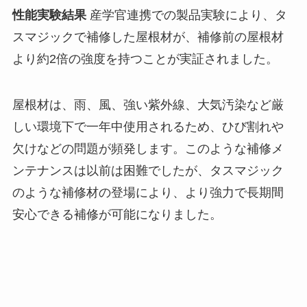
性能実験結果
産学官連携での製品実験により、タ
スマジックで補修した屋根材が、補修前の屋根材
より約2倍の強度を持つことが実証されました。
屋根材は、雨、風、強い紫外線、大気汚染など厳
しい環境下で一年中使用されるため、ひび割れや
欠けなどの問題が頻発します。このような補修メ
ンテナンスは以前は困難でしたが、タスマジック
のような補修材の登場により、より強力で長期間
安心できる補修が可能になりました。