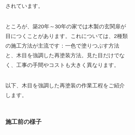
されています。
ところが、築20年～30年の家では木製の玄関扉が
目につくことがあります。これについては、2種類
の施工方法が主流です：一色で塗りつぶす方法
と、木目を強調した再塗装方法。見た目だけでな
く、工事の手間やコストも大きく異なります。
以下、木目を強調した再塗装の作業工程をご紹介
します。
施工前の様子