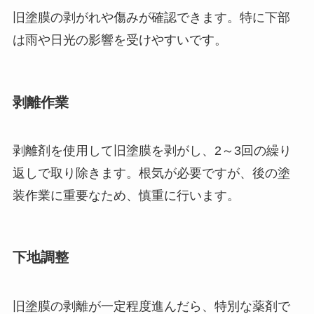
旧塗膜の剥がれや傷みが確認できます。特に下部
は雨や日光の影響を受けやすいです。
剥離作業
剥離剤を使用して旧塗膜を剥がし、2～3回の繰り
返しで取り除きます。根気が必要ですが、後の塗
装作業に重要なため、慎重に行います。
下地調整
旧塗膜の剥離が一定程度進んだら、特別な薬剤で