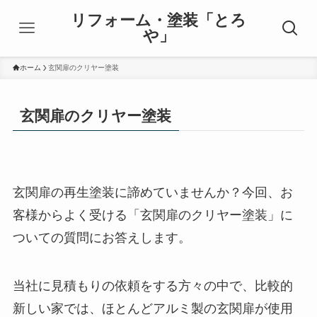
リフォーム・塗装「とろ
や」
ホーム
玄関扉のクリヤー塗装
玄関扉のクリヤー塗装
玄関扉の再生塗装に諦めていませんか？今回、お
客様からよく受ける「玄関扉のクリヤー塗装」に
ついての質問にお答えします。
当社に見積もりの依頼をする方々の中で、比較的
新しい家では、ほとんどアルミ製の玄関扉が使用