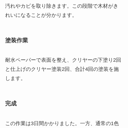
汚れやカビを取り除きます。この段階で木材がき
れいになることが分かります。
塗装作業
耐水ペーパーで表面を整え、クリヤーの下塗り2回
と仕上げのクリヤー塗装2回、合計4回の塗装を施
します。
完成
この作業は3日間かかりました。一方、通常の1色