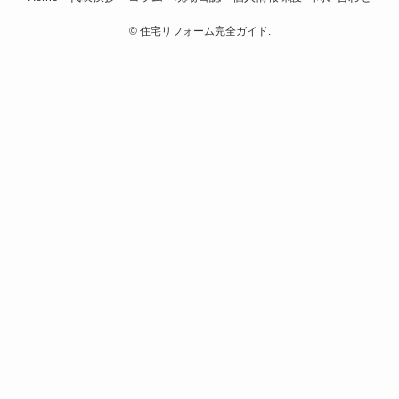
©
住宅リフォーム完全ガイド.