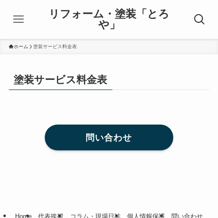
リフォーム・塗装「とろ
や」
ホーム
塗装サービス料金表
塗装サービス料金表
問い合わせ
Home
代表挨拶
コラム・現場日誌
個人情報保護
問い合わせ